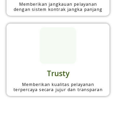
Memberikan jangkauan pelayanan
dengan sistem kontrak jangka panjang
Trusty
Memberikan kualitas pelayanan
terpercaya secara jujur dan transparan