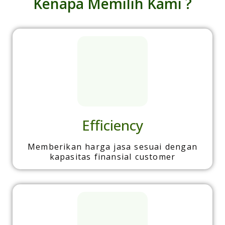
Kenapa Memilih Kami ?
Efficiency
Memberikan harga jasa sesuai dengan
kapasitas finansial customer