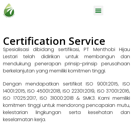
Certification Service
Spesialisasi dibidang sertifikasi, PT Menthobi Hijau
Lestari telah didirikan untuk membangun dan
mendukung penerapan prinsip-prinsip perusahaan
berkelanjutan yang memiliki komitmen tinggi.
Dengan mendapatkan sertifikat ISO 9001:2015, ISO
14001:2015, ISO 45001:2018, ISO 22301:2019, ISO 37001:2016,
ISO 17025:2017, ISO 31000:2018 & SMK3. Kami memiliki
komitmen tinggi untuk mendorong pencapaian mutu,
kelestarian lingkungan serta kesehatan dan
keselamatan kerja.