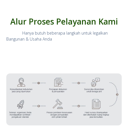
Alur Proses Pelayanan Kami
Hanya butuh beberapa langkah untuk legalkan
Bangunan & Usaha Anda