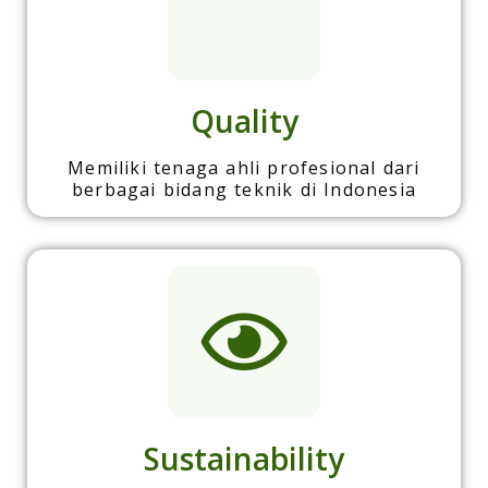
Quality
Memiliki tenaga ahli profesional dari
berbagai bidang teknik di Indonesia
Sustainability